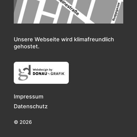
Unsere Webseite wird klimafreundlich
gehostet.
Impressum
Datenschutz
© 2026