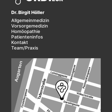
Dr. Birgit Höller
Allgemeinmedizin
Vorsorgemedizin
Homöopathie
Patienteninfos
Kontakt
Team/Praxis